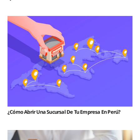
¿Cómo Abrir Una Sucursal De Tu Empresa En Perú?