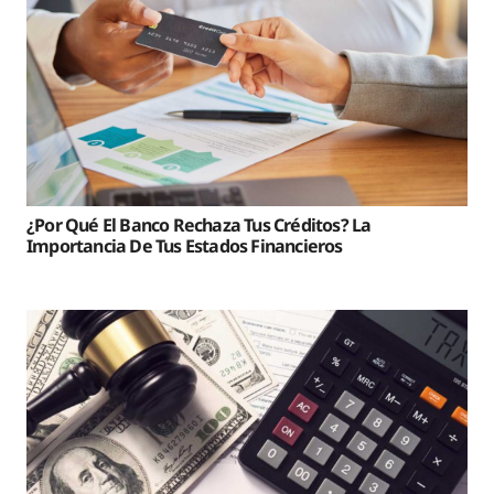
¿Por Qué El Banco Rechaza Tus Créditos? La
Importancia De Tus Estados Financieros