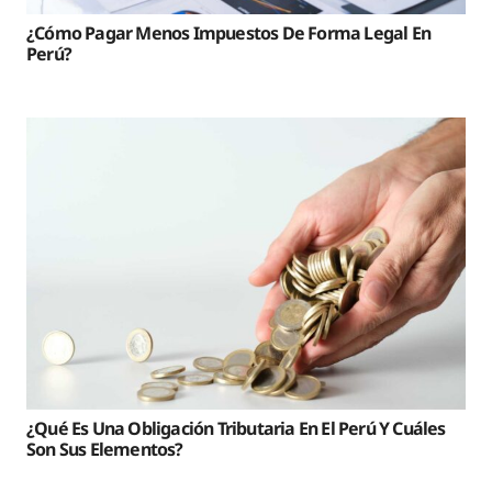
¿Cómo Pagar Menos Impuestos De Forma Legal En
Perú?
¿Qué Es Una Obligación Tributaria En El Perú Y Cuáles
Son Sus Elementos?