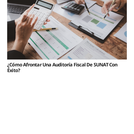
¿Cómo Afrontar Una Auditoría Fiscal De SUNAT Con
Éxito?