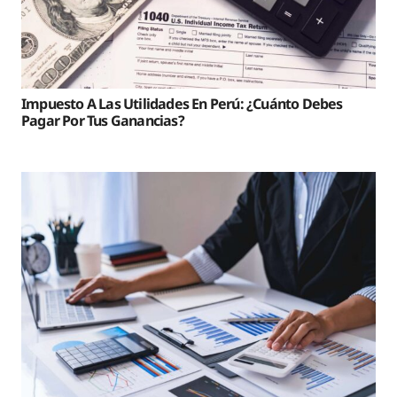
Impuesto A Las Utilidades En Perú: ¿Cuánto Debes
Pagar Por Tus Ganancias?