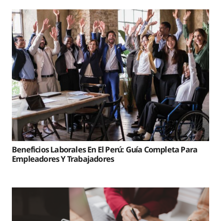
Beneficios Laborales En El Perú: Guía Completa Para
Empleadores Y Trabajadores