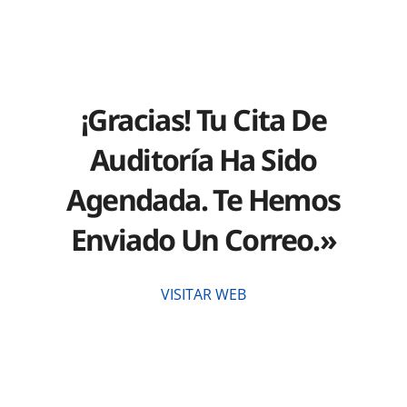
¡Gracias! Tu Cita De
Auditoría Ha Sido
Agendada. Te Hemos
Enviado Un Correo.»
VISITAR WEB