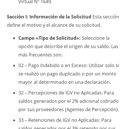
Virtual N° 1649.
Sección I: Información de la Solicitud
Esta sección
define el motivo y el alcance de su solicitud.
Campo «Tipo de Solicitud»:
Seleccione la
opción que describe el origen de su saldo. Las
más frecuentes son:
02 – Pago Indebido o en Exceso: Utilizar solo si
se realizó un pago duplicado o por un monto
mayor al determinado en una declaración.
32 – Percepciones de IGV no Aplicadas: Para
saldos generados por el 2% adicional cobrado
por sus proveedores (Agentes de Percepción).
33 – Retenciones de IGV no Aplicadas: Para
saldos generados por el 3% retenido por sus