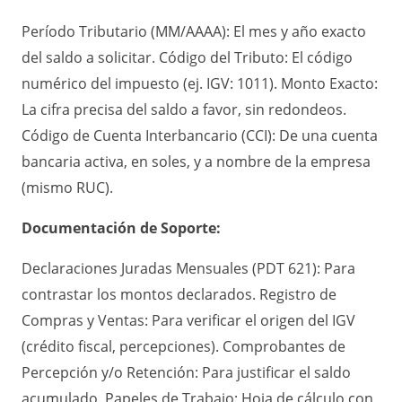
Período Tributario (MM/AAAA): El mes y año exacto
del saldo a solicitar. Código del Tributo: El código
numérico del impuesto (ej. IGV: 1011). Monto Exacto:
La cifra precisa del saldo a favor, sin redondeos.
Código de Cuenta Interbancario (CCI): De una cuenta
bancaria activa, en soles, y a nombre de la empresa
(mismo RUC).
Documentación de Soporte:
Declaraciones Juradas Mensuales (PDT 621): Para
contrastar los montos declarados. Registro de
Compras y Ventas: Para verificar el origen del IGV
(crédito fiscal, percepciones). Comprobantes de
Percepción y/o Retención: Para justificar el saldo
acumulado. Papeles de Trabajo: Hoja de cálculo con