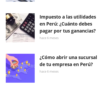
Impuesto a las utilidades
en Perú: ¿Cuánto debes
pagar por tus ganancias?
hace 6 meses
¿Cómo abrir una sucursal
de tu empresa en Perú?
hace 6 meses