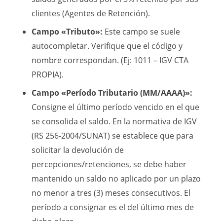
clientes (Agentes de Retención).
Campo «Tributo»:
Este campo se suele
autocompletar. Verifique que el código y
nombre correspondan. (Ej: 1011 – IGV CTA
PROPIA).
Campo «Período Tributario (MM/AAAA)»:
Consigne el último período vencido en el que
se consolida el saldo. En la normativa de IGV
(RS 256-2004/SUNAT) se establece que para
solicitar la devolución de
percepciones/retenciones, se debe haber
mantenido un saldo no aplicado por un plazo
no menor a tres (3) meses consecutivos. El
período a consignar es el del último mes de