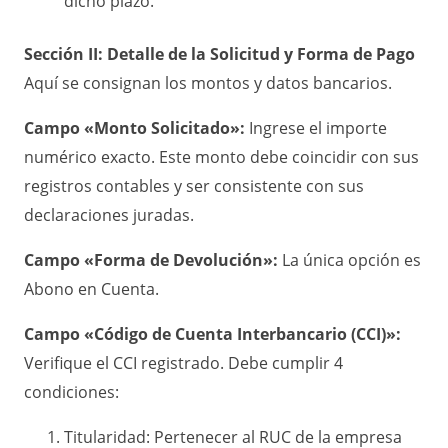
dicho plazo.
Sección II: Detalle de la Solicitud y Forma de Pago
Aquí se consignan los montos y datos bancarios.
Campo «Monto Solicitado»:
Ingrese el importe
numérico exacto. Este monto debe coincidir con sus
registros contables y ser consistente con sus
declaraciones juradas.
Campo «Forma de Devolución»:
La única opción es
Abono en Cuenta.
Campo «Código de Cuenta Interbancario (CCI)»:
Verifique el CCI registrado. Debe cumplir 4
condiciones:
Titularidad: Pertenecer al RUC de la empresa