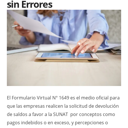
sin Errores
El Formulario Virtual N° 1649 es el medio oficial para
que las empresas realicen la solicitud de devolución
de saldos a favor a la SUNAT por conceptos como
pagos indebidos o en exceso, y percepciones o