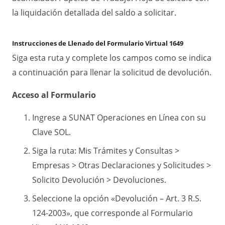
la liquidación detallada del saldo a solicitar.
Instrucciones de Llenado del Formulario Virtual 1649
Siga esta ruta y complete los campos como se indica
a continuación para llenar la solicitud de devolución.
Acceso al Formulario
Ingrese a SUNAT Operaciones en Línea con su
Clave SOL.
Siga la ruta: Mis Trámites y Consultas >
Empresas > Otras Declaraciones y Solicitudes >
Solicito Devolución > Devoluciones.
Seleccione la opción «Devolución – Art. 3 R.S.
124-2003», que corresponde al Formulario