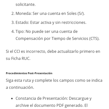
solicitante.
Moneda: Ser una cuenta en Soles (S/).
Estado: Estar activa y sin restricciones.
Tipo: No puede ser una cuenta de
Compensación por Tiempo de Servicios (CTS).
Si el CCI es incorrecto, debe actualizarlo primero en
su Ficha RUC.
Procedimientos Post-Presentación
Siga esta ruta y complete los campos como se indica
a continuación.
Constancia de Presentación: Descargue y
archive el documento PDF generado. El