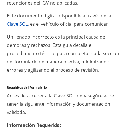
retenciones del IGV no aplicadas.
Este documento digital, disponible a través de la
Clave SOL
, es el vehículo oficial para comunicar
Un llenado incorrecto es la principal causa de
demoras y rechazos. Esta guía detalla el
procedimiento técnico para completar cada sección
del formulario de manera precisa, minimizando
errores y agilizando el proceso de revisión.
Requisitos del Formulario
Antes de acceder a la Clave SOL, debasegúrese de
tener la siguiente información y documentación
validada.
Información Requerida: