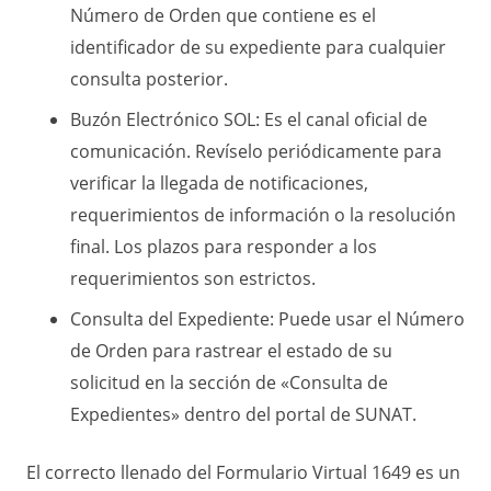
Número de Orden que contiene es el
identificador de su expediente para cualquier
consulta posterior.
Buzón Electrónico SOL: Es el canal oficial de
comunicación. Revíselo periódicamente para
verificar la llegada de notificaciones,
requerimientos de información o la resolución
final. Los plazos para responder a los
requerimientos son estrictos.
Consulta del Expediente: Puede usar el Número
de Orden para rastrear el estado de su
solicitud en la sección de «Consulta de
Expedientes» dentro del portal de SUNAT.
El correcto llenado del Formulario Virtual 1649 es un