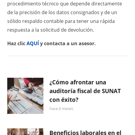
procedimiento técnico que depende directamente
de la precisión de los datos consignados y de un
sólido respaldo contable para tener una rápida
respuesta a la solicitud de devolución.
Haz clic
AQUÍ
y contacta a un asesor.
¿Cómo afrontar una
auditoría fiscal de SUNAT
con éxito?
hace 6 meses
Beneficios laborales en el