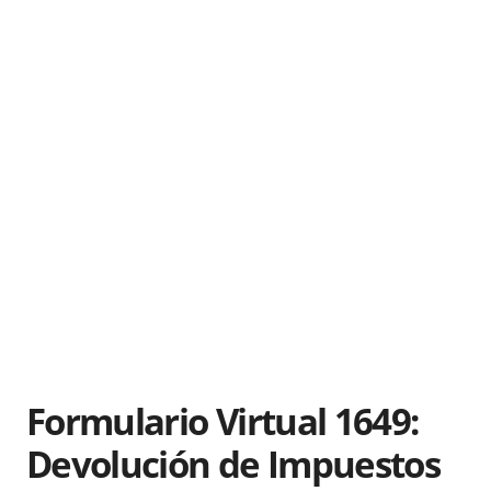
Formulario Virtual 1649:
Devolución de Impuestos