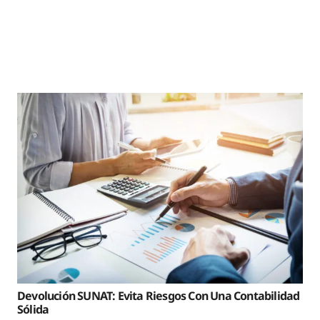
Devolución SUNAT: Evita Riesgos Con Una Contabilidad
Sólida