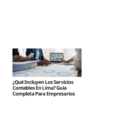
¿Qué Incluyen Los Servicios
Contables En Lima? Guía
Completa Para Empresarios