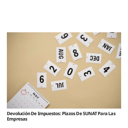
Devolución De Impuestos: Plazos De SUNAT Para Las
Empresas