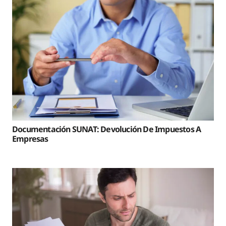
Documentación SUNAT: Devolución De Impuestos A
Empresas