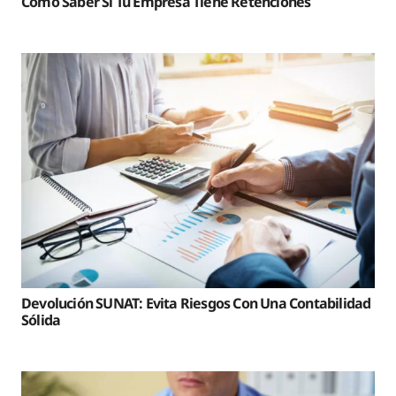
Cómo Saber Si Tu Empresa Tiene Retenciones
Devolución SUNAT: Evita Riesgos Con Una Contabilidad
Sólida